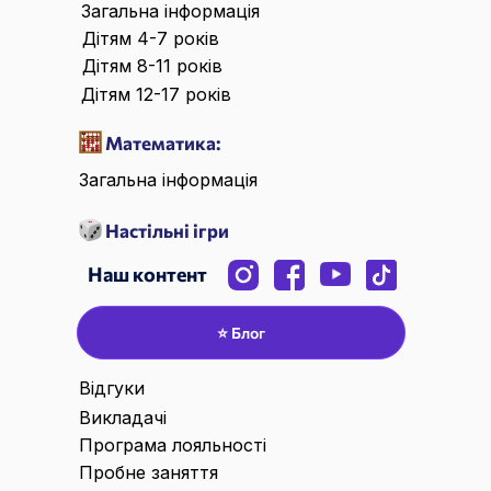
Загальна інформація
Дітям 4-7 років
Дітям 8-11 років
Дітям 12-17 років
Математика:
Загальна інформація
Настільні ігри
Наш контент
⭐ Блог
Відгуки
Викладачі
Програма лояльності
Пробне заняття