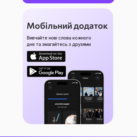
Мобільний додаток
Вивчайте нові слова кожного
дня та змагайтесь з друзями