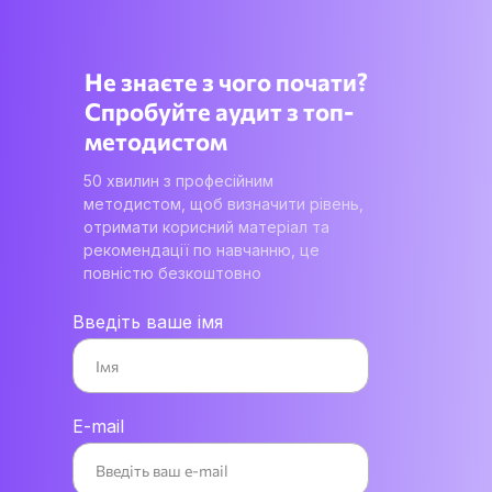
Не знаєте з чого почати?
Спробуйте аудит з топ-
методистом
50 хвилин з професійним
методистом, щоб визначити рівень,
отримати корисний матеріал та
рекомендації по навчанню, це
повністю безкоштовно
Введіть ваше імя
E-mail