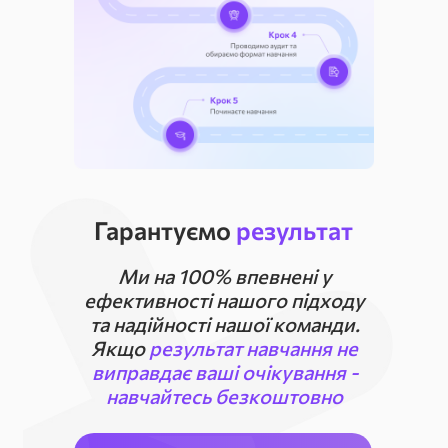
Гарантуємо
результат
Ми на 100% впевнені у
ефективності нашого підходу
та надійності нашої команди.
Якщо
результат навчання не
виправдає ваші очікування -
навчайтесь безкоштовно