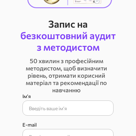
Запис на
безкоштовний аудит
з методистом
50 хвилин з професійним
методистом, щоб визначити
рівень, отримати корисний
матеріал та рекомендації по
навчанню
Ім‘я
E-mail