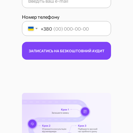
Номер телефону
+380
ЗАПИСАТИСЬ НА БЕЗКОШТОВНИЙ АУДИТ