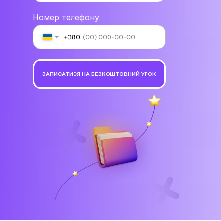
Номер телефону
+380
ЗАПИСАТИСЯ НА БЕЗКОШТОВНИЙ УРОК
🌐 UA ▾