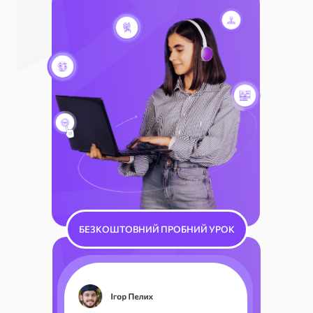
БЕЗКОШТОВНИЙ ПРОБНИЙ УРОК