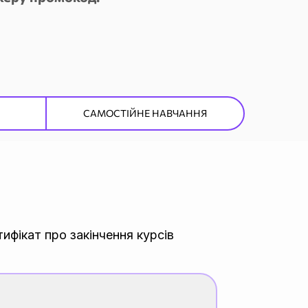
САМОСТІЙНЕ НАВЧАННЯ
ифікат про закінчення курсів