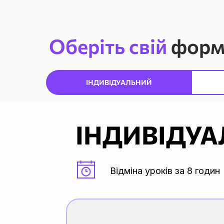
Оберіть свій
форм
ІНДИВІДУАЛЬНИЙ
ІНДИВІДУА
Відміна уроків за 8 годин