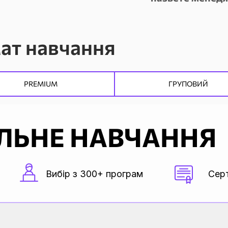
ат навчання
PREMIUM
ГРУПОВИЙ
ЛЬНЕ НАВЧАННЯ
Вибір з 300+ програм
Серт