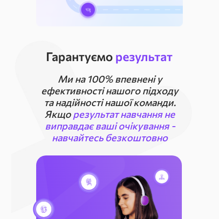
Гарантуємо
результат
Ми на 100% впевнені у
ефективності нашого підходу
та надійності нашої команди.
Якщо
результат навчання не
виправдає ваші очікування -
навчайтесь безкоштовно