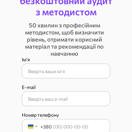
безкоштовний аудит
з методистом
50 хвилин з професійним
методистом, щоб визначити
рівень, отримати корисний
матеріал та рекомендації по
навчанню
Ім‘я
E-mail
Номер телефону
+380