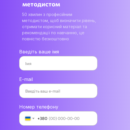
методистом
50 хвилин з професійним
методистом, щоб визначити рівень,
отримати корисний матеріал та
рекомендації по навчанню, це
повністю безкоштовно
Введіть ваше імя
E-mail
Номер телефону
+380