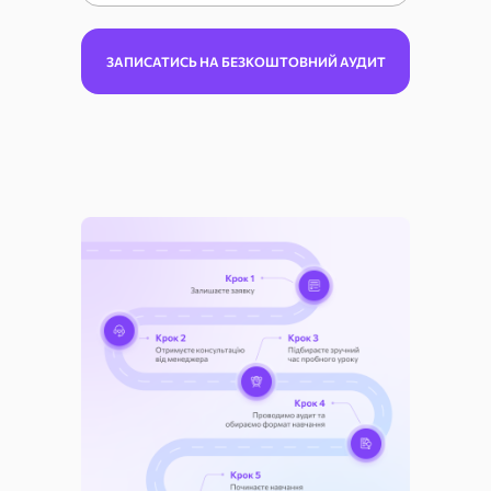
ЗАПИСАТИСЬ НА БЕЗКОШТОВНИЙ АУДИТ